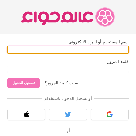
اسم المستخدم أو البريد الإلكتروني
كلمة المرور
نسيت كلمة المرور؟
تسجيل الدخول
أو تسجيل الدخول باستخدام
قوقل
تويتر
آبل
أو